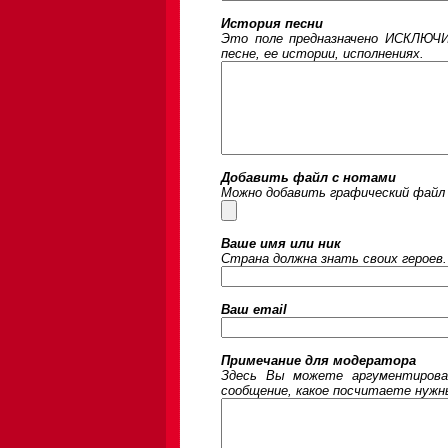
История песни
Это поле предназначено ИСКЛЮЧИ
песне, ее истории, исполнениях.
Добавить файл с нотами
Можно добавить графический файл 
Ваше имя или ник
Страна должна знать своих героев.
Ваш email
Примечание для модератора
Здесь Вы можете аргументирова
сообщение, какое посчитаете нужны