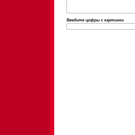
Введите цифры c картинки