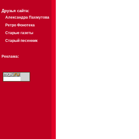
Друзья сайта:
Александра Пахмутова
Ретро Фонотека
Старые газеты
Старый песенник
Реклама: