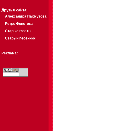
Друзья сайта:
Александра Пахмутова
Ретро Фонотека
Старые газеты
Старый песенник
Реклама: